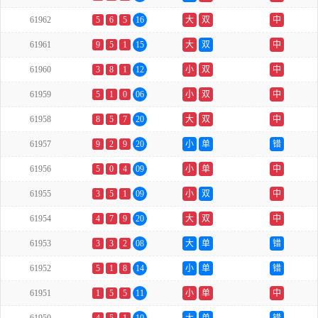
61962
5
6
5
16
大
双
中
61961
9
5
1
15
大
双
中
61960
3
8
1
12
小
双
中
61959
5
1
0
06
小
双
中
61958
8
5
7
20
大
双
中
61957
9
2
9
20
小
单
错
61956
5
0
4
09
小
单
中
61955
3
5
1
09
小
双
中
61954
4
7
9
20
大
双
中
61953
3
3
2
08
大
单
错
61952
5
1
8
14
小
单
错
61951
1
5
5
11
小
单
中