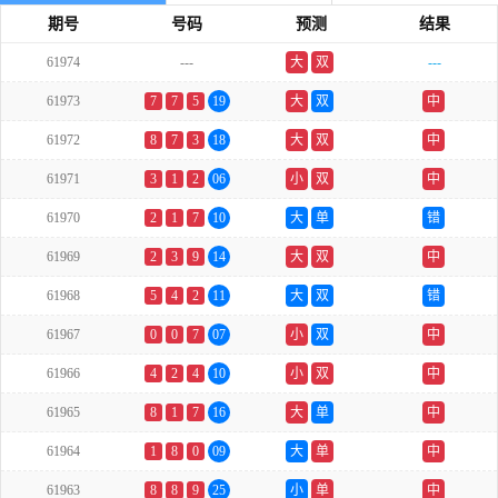
期号
号码
预测
结果
61974
---
大
双
---
61973
7
7
5
19
大
双
中
61972
8
7
3
18
大
双
中
61971
3
1
2
06
小
双
中
61970
2
1
7
10
大
单
错
61969
2
3
9
14
大
双
中
61968
5
4
2
11
大
双
错
61967
0
0
7
07
小
双
中
61966
4
2
4
10
小
双
中
61965
8
1
7
16
大
单
中
61964
1
8
0
09
大
单
中
61963
8
8
9
25
小
单
中