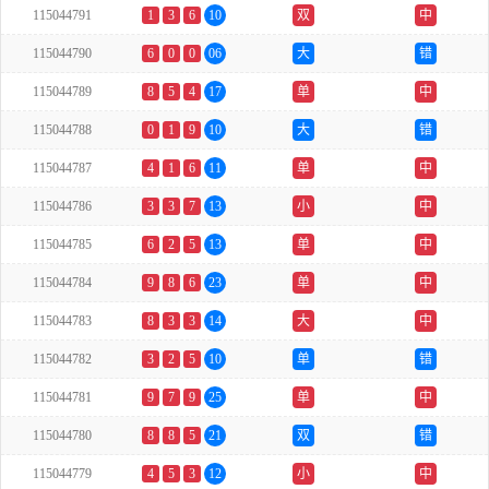
115044791
1
3
6
10
双
中
115044790
6
0
0
06
大
错
115044789
8
5
4
17
单
中
115044788
0
1
9
10
大
错
115044787
4
1
6
11
单
中
115044786
3
3
7
13
小
中
115044785
6
2
5
13
单
中
115044784
9
8
6
23
单
中
115044783
8
3
3
14
大
中
115044782
3
2
5
10
单
错
115044781
9
7
9
25
单
中
115044780
8
8
5
21
双
错
115044779
4
5
3
12
小
中