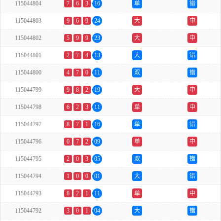
115044804
7
6
3
16
单
错
115044803
9
6
9
24
大
中
115044802
5
9
9
23
大
中
115044801
2
7
4
13
大
错
115044800
4
7
0
11
双
错
115044799
9
8
2
19
大
中
115044798
6
2
3
11
单
中
115044797
8
7
1
16
单
错
115044796
0
7
2
09
单
中
115044795
2
0
3
05
双
错
115044794
1
0
0
01
大
错
115044793
8
2
1
11
单
中
115044792
3
0
1
04
大
错