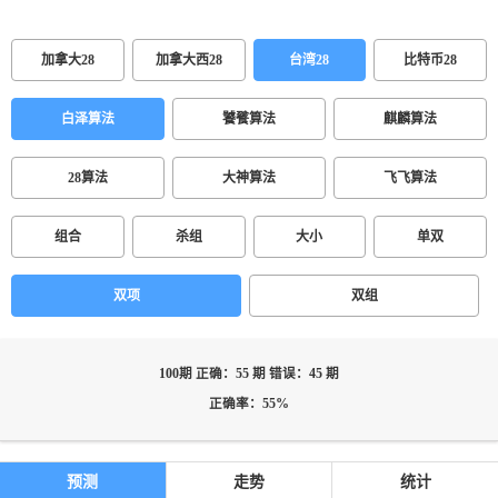
加拿大28
加拿大西28
台湾28
比特币28
白泽算法
饕餮算法
麒麟算法
28算法
大神算法
飞飞算法
组合
杀组
大小
单双
双项
双组
100期 正确：55 期 错误：45 期
正确率：55%
预测
走势
统计