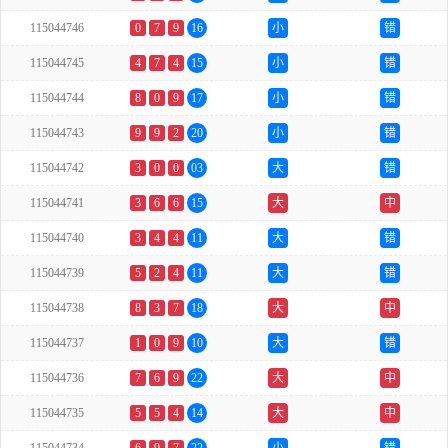
115044746
0
7
9
16
小
错
115044745
4
7
4
15
小
错
115044744
8
0
9
17
小
错
115044743
9
9
2
20
小
错
115044742
3
0
0
03
大
错
115044741
3
6
6
15
大
中
115044740
3
4
4
11
大
错
115044739
5
2
4
11
大
错
115044738
8
3
7
18
大
中
115044737
1
0
9
10
大
错
115044736
7
6
9
22
大
中
115044735
5
5
4
14
大
中