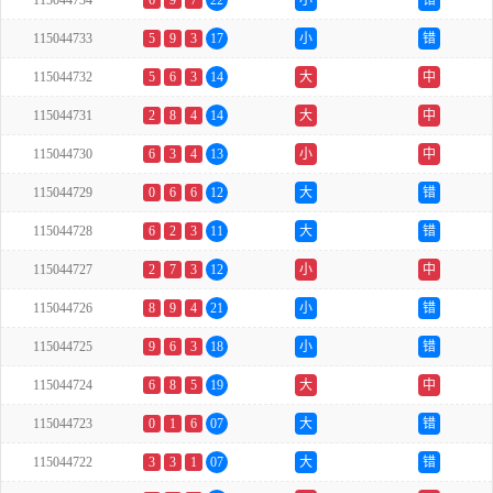
115044734
6
9
7
22
小
错
115044733
5
9
3
17
小
错
115044732
5
6
3
14
大
中
115044731
2
8
4
14
大
中
115044730
6
3
4
13
小
中
115044729
0
6
6
12
大
错
115044728
6
2
3
11
大
错
115044727
2
7
3
12
小
中
115044726
8
9
4
21
小
错
115044725
9
6
3
18
小
错
115044724
6
8
5
19
大
中
115044723
0
1
6
07
大
错
115044722
3
3
1
07
大
错