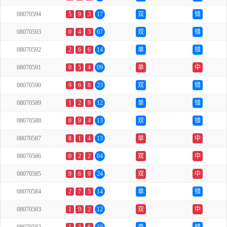
08070594
5
9
3
17
双
错
08070593
0
4
3
07
双
错
08070592
2
6
6
14
单
错
08070591
0
5
4
09
单
中
08070590
9
6
8
23
双
错
08070589
1
2
9
12
单
错
08070588
0
9
4
13
双
错
08070587
8
1
4
13
单
中
08070586
0
2
2
04
双
中
08070585
9
6
9
24
双
中
08070584
2
7
5
14
单
错
08070583
1
9
2
12
双
中