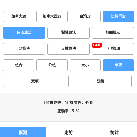
加拿大28
加拿大西28
台湾28
比特币28
白泽算法
饕餮算法
麒麟算法
28算法
大神算法
飞飞算法
组合
杀组
大小
单双
双项
双组
100期 正确：51 期 错误：49 期
正确率：51%
预测
走势
统计