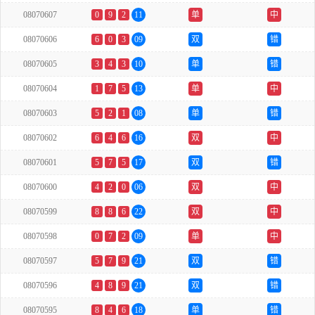
08070607
0
9
2
11
单
中
08070606
6
0
3
09
双
错
08070605
3
4
3
10
单
错
08070604
1
7
5
13
单
中
08070603
5
2
1
08
单
错
08070602
6
4
6
16
双
中
08070601
5
7
5
17
双
错
08070600
4
2
0
06
双
中
08070599
8
8
6
22
双
中
08070598
0
7
2
09
单
中
08070597
5
7
9
21
双
错
08070596
4
8
9
21
双
错
08070595
8
4
6
18
单
错