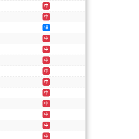
中
中
错
中
中
中
中
中
中
中
中
中
中