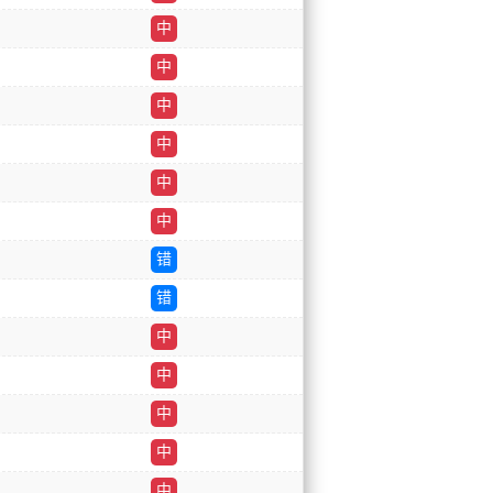
中
中
中
中
中
中
错
错
中
中
中
中
中