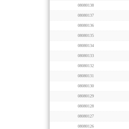
08080138
08080137
08080136
08080135
08080134
08080133
08080132
08080131
08080130
08080129
08080128
08080127
08080126