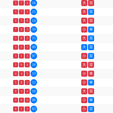
16
大
双
5
7
4
15
大
双
5
7
3
14
大
双
9
5
0
10
小
单
7
0
3
15
大
双
5
8
2
09
大
双
3
5
1
07
小
双
3
1
3
16
大
双
3
9
4
13
小
单
4
4
5
12
小
单
3
8
1
16
大
双
9
3
4
06
小
单
0
0
6
03
小
双
0
1
2