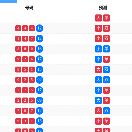
号码
预测
---
大
单
12
小
双
4
4
4
12
小
双
1
4
7
16
小
单
8
8
0
17
小
单
9
2
6
15
大
双
9
5
1
07
大
双
0
2
5
17
小
单
5
7
5
09
大
单
2
2
5
17
大
双
2
8
7
13
小
单
9
3
1
17
大
单
4
8
5