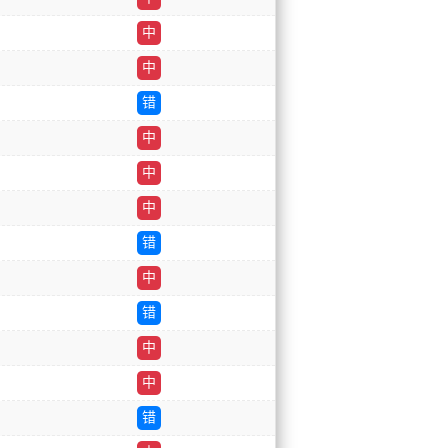
中
中
错
中
中
中
错
中
错
中
中
错