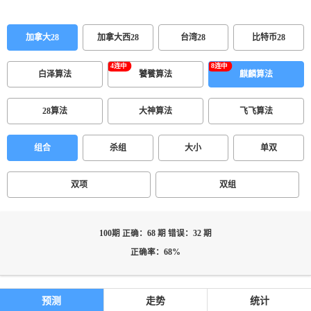
加拿大28
加拿大西28
台湾28
比特币28
白泽算法
饕餮算法
麒麟算法
28算法
大神算法
飞飞算法
组合
杀组
大小
单双
双项
双组
100期 正确：68 期 错误：32 期
正确率：68%
预测
走势
统计