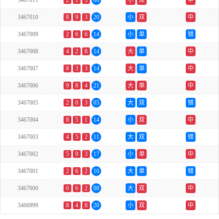
3467011
2
1
3
06
小
双
中
3467010
8
9
3
20
小
双
中
3467009
2
6
6
14
小
单
错
3467008
4
2
8
14
大
单
中
3467007
8
3
3
14
大
单
中
3467006
9
8
4
21
大
单
中
3467005
2
0
3
05
大
双
错
3467004
8
5
1
14
小
双
中
3467003
4
5
2
11
大
双
错
3467002
5
9
3
17
小
单
中
3467001
2
6
2
10
大
单
错
3467000
0
6
2
08
大
双
中
3466999
8
4
8
20
小
双
中