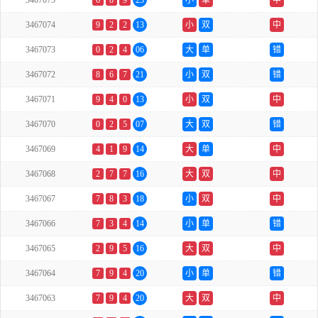
3467075
6
8
9
23
小
单
中
3467074
9
2
2
13
小
双
中
3467073
0
2
4
06
大
单
错
3467072
8
6
7
21
小
双
错
3467071
9
4
0
13
小
双
中
3467070
0
2
5
07
大
双
错
3467069
4
1
9
14
大
单
中
3467068
2
7
7
16
大
双
中
3467067
7
8
3
18
小
双
中
3467066
7
3
4
14
小
单
错
3467065
2
9
5
16
大
双
中
3467064
7
9
4
20
小
单
错
3467063
7
9
4
20
大
双
中