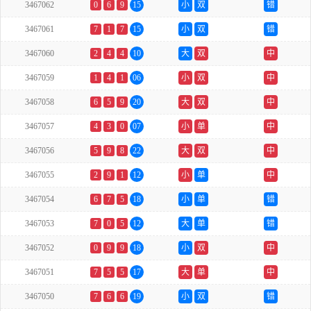
3467062
0
6
9
15
小
双
错
3467061
7
1
7
15
小
双
错
3467060
2
4
4
10
大
双
中
3467059
1
4
1
06
小
双
中
3467058
6
5
9
20
大
双
中
3467057
4
3
0
07
小
单
中
3467056
5
9
8
22
大
双
中
3467055
2
9
1
12
小
单
中
3467054
6
7
5
18
小
单
错
3467053
7
0
5
12
大
单
错
3467052
0
9
9
18
小
双
中
3467051
7
5
5
17
大
单
中
3467050
7
6
6
19
小
双
错