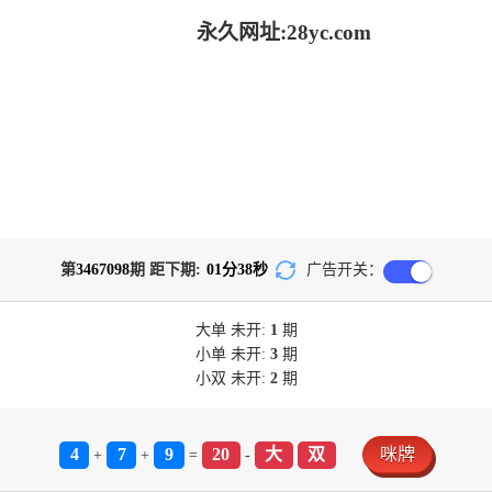
永久网址:28yc.com
第
3467098
期 距下期:
01
分
38
秒
广告开关：
大单
未开:
1
期
小单
未开:
3
期
小双
未开:
2
期
4
7
9
20
大
双
咪牌
+
+
=
-