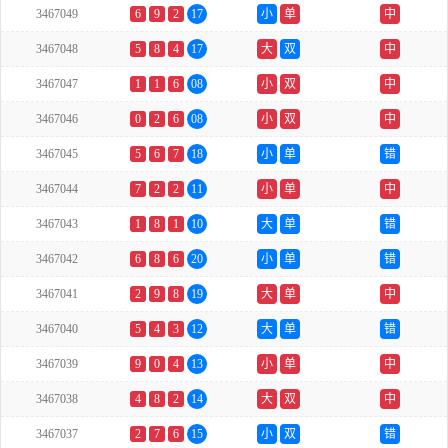
3467049
6
9
2
17
小
单
中
3467048
5
8
4
17
大
双
中
3467047
1
1
6
08
小
双
中
3467046
0
2
6
08
小
双
中
3467045
5
6
7
18
小
单
错
3467044
7
2
2
11
小
单
中
3467043
1
8
1
10
大
单
错
3467042
6
8
6
20
小
单
错
3467041
2
9
8
19
大
单
中
3467040
5
4
3
12
大
单
错
3467039
9
0
4
13
小
单
中
3467038
4
8
2
14
大
双
中
3467037
2
7
6
15
小
双
错