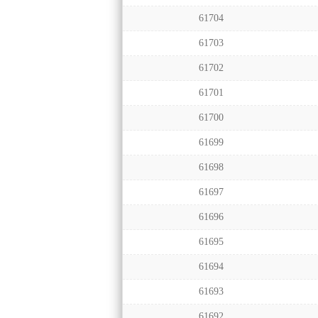
61704
61703
61702
61701
61700
61699
61698
61697
61696
61695
61694
61693
61692