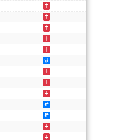
中
中
中
中
中
错
中
中
中
错
错
中
中