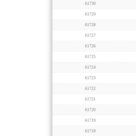
61730
61729
61728
61727
61726
61725
61724
61723
61722
61721
61720
61719
61718