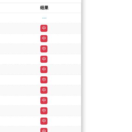
结果
---
中
中
中
中
中
中
中
中
中
中
中