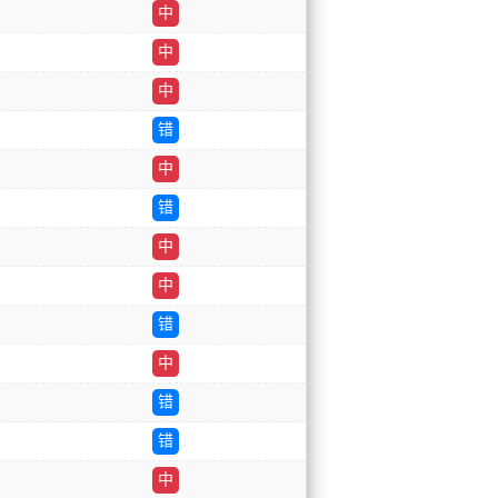
中
中
中
错
中
错
中
中
错
中
错
错
中