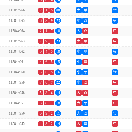
115044967
8
0
6
14
小
单
错
115044966
2
1
5
08
大
单
错
115044965
6
8
9
23
小
双
错
115044964
2
1
7
10
大
双
中
115044963
7
9
7
23
大
单
中
115044962
9
4
5
18
小
单
错
115044961
4
6
5
15
小
单
中
115044960
5
6
5
16
小
单
错
115044959
7
8
7
22
小
双
中
115044958
5
3
6
14
大
双
中
115044957
3
8
7
18
大
单
中
115044956
0
9
2
11
大
双
错
115044955
4
8
2
14
大
单
中