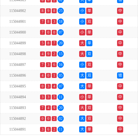
115044903
0
0
2
02
大
单
错
115044902
8
9
8
25
小
单
中
115044901
7
8
3
18
小
双
中
115044900
7
0
0
07
小
单
中
115044899
5
8
7
20
大
单
中
115044898
4
9
2
15
大
双
中
115044897
7
3
6
16
小
双
中
115044896
4
0
1
05
大
双
错
115044895
0
3
4
07
大
单
中
115044894
3
3
5
11
小
单
中
115044893
7
4
9
20
大
双
中
115044892
0
0
2
02
大
双
中
115044891
3
6
2
11
大
单
中