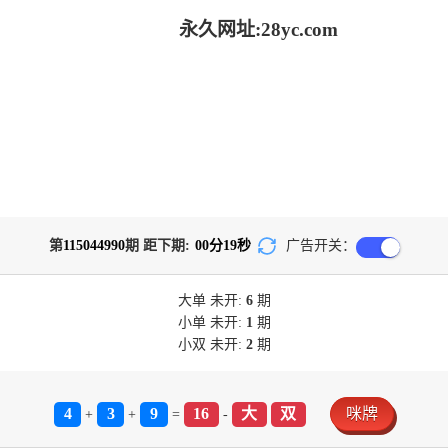
永久网址:28yc.com
第
115044990
期 距下期:
00
分
19
秒
广告开关：
大单
未开:
6
期
小单
未开:
1
期
小双
未开:
2
期
4
3
9
16
大
双
咪牌
+
+
=
-