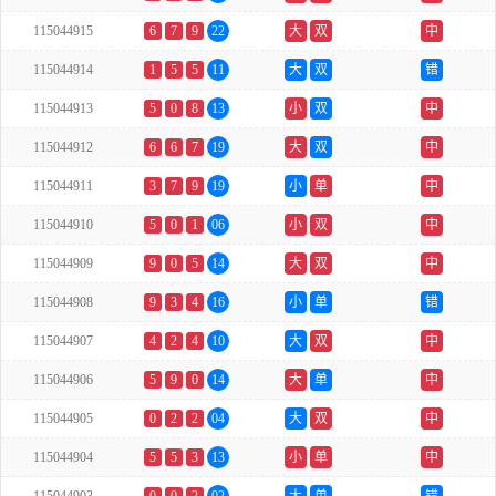
115044915
6
7
9
22
大
双
中
115044914
1
5
5
11
大
双
错
115044913
5
0
8
13
小
双
中
115044912
6
6
7
19
大
双
中
115044911
3
7
9
19
小
单
中
115044910
5
0
1
06
小
双
中
115044909
9
0
5
14
大
双
中
115044908
9
3
4
16
小
单
错
115044907
4
2
4
10
大
双
中
115044906
5
9
0
14
大
单
中
115044905
0
2
2
04
大
双
中
115044904
5
5
3
13
小
单
中