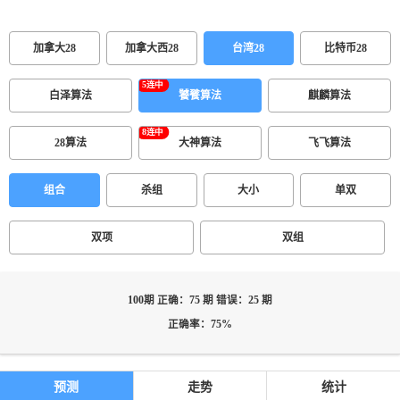
加拿大28
加拿大西28
台湾28
比特币28
白泽算法
饕餮算法
麒麟算法
28算法
大神算法
飞飞算法
组合
杀组
大小
单双
双项
双组
100期 正确：75 期 错误：25 期
正确率：75%
预测
走势
统计