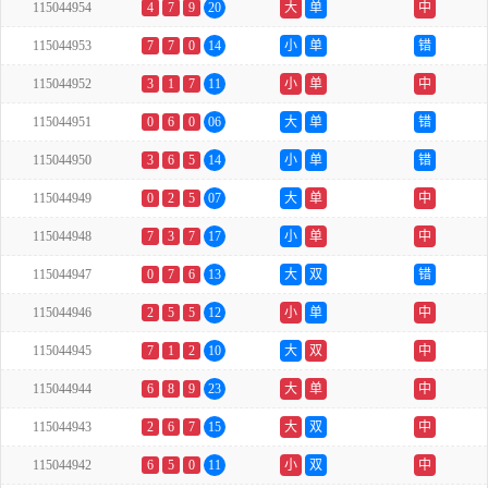
115044954
4
7
9
20
大
单
中
115044953
7
7
0
14
小
单
错
115044952
3
1
7
11
小
单
中
115044951
0
6
0
06
大
单
错
115044950
3
6
5
14
小
单
错
115044949
0
2
5
07
大
单
中
115044948
7
3
7
17
小
单
中
115044947
0
7
6
13
大
双
错
115044946
2
5
5
12
小
单
中
115044945
7
1
2
10
大
双
中
115044944
6
8
9
23
大
单
中
115044943
2
6
7
15
大
双
中
115044942
6
5
0
11
小
双
中