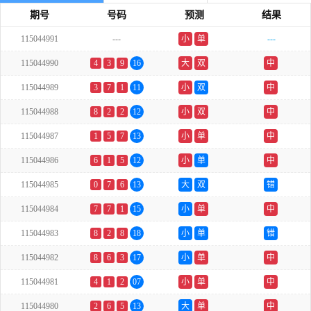
期号
号码
预测
结果
115044991
---
小
单
---
115044990
4
3
9
16
大
双
中
115044989
3
7
1
11
小
双
中
115044988
8
2
2
12
小
双
中
115044987
1
5
7
13
小
单
中
115044986
6
1
5
12
小
单
中
115044985
0
7
6
13
大
双
错
115044984
7
7
1
15
小
单
中
115044983
8
2
8
18
小
单
错
115044982
8
6
3
17
小
单
中
115044981
4
1
2
07
小
单
中
115044980
2
6
5
13
大
单
中