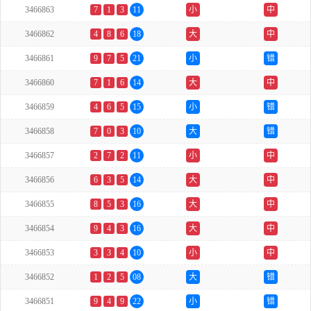
3466863
7
1
3
11
小
中
3466862
4
8
6
18
大
中
3466861
9
7
5
21
小
错
3466860
7
1
6
14
大
中
3466859
4
6
5
15
小
错
3466858
7
0
3
10
大
错
3466857
2
7
2
11
小
中
3466856
6
3
5
14
大
中
3466855
8
5
3
16
大
中
3466854
9
4
3
16
大
中
3466853
3
3
4
10
小
中
3466852
1
2
5
08
大
错
3466851
9
4
9
22
小
错