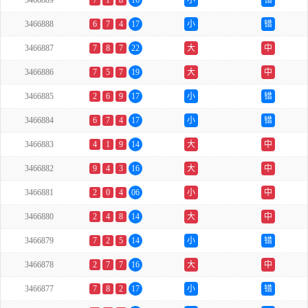
3466889
7
1
8
16
小
错
3466888
6
7
4
17
小
错
3466887
7
8
7
22
大
中
3466886
7
5
7
19
大
中
3466885
2
6
9
17
小
错
3466884
6
7
4
17
小
错
3466883
4
1
9
14
大
中
3466882
9
4
3
16
大
中
3466881
2
0
4
06
小
中
3466880
2
4
8
14
大
中
3466879
7
2
5
14
小
错
3466878
2
7
7
16
大
中
3466877
7
8
2
17
小
错