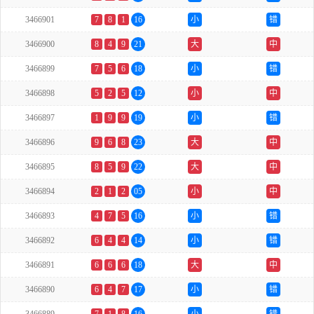
3466901
7
8
1
16
小
错
3466900
8
4
9
21
大
中
3466899
7
5
6
18
小
错
3466898
5
2
5
12
小
中
3466897
1
9
9
19
小
错
3466896
9
6
8
23
大
中
3466895
8
5
9
22
大
中
3466894
2
1
2
05
小
中
3466893
4
7
5
16
小
错
3466892
6
4
4
14
小
错
3466891
6
6
6
18
大
中
3466890
6
4
7
17
小
错