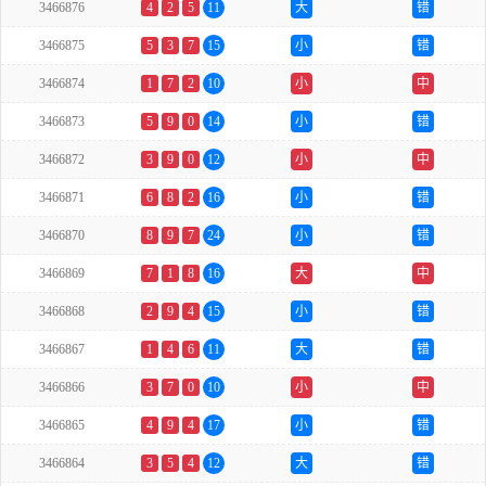
3466876
4
2
5
11
大
错
3466875
5
3
7
15
小
错
3466874
1
7
2
10
小
中
3466873
5
9
0
14
小
错
3466872
3
9
0
12
小
中
3466871
6
8
2
16
小
错
3466870
8
9
7
24
小
错
3466869
7
1
8
16
大
中
3466868
2
9
4
15
小
错
3466867
1
4
6
11
大
错
3466866
3
7
0
10
小
中
3466865
4
9
4
17
小
错
3466864
3
5
4
12
大
错