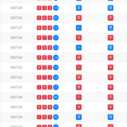
3467149
9
3
4
16
单
错
3467148
1
0
0
01
单
中
3467147
8
0
6
14
小
错
3467146
9
7
1
17
大
中
3467145
1
8
6
15
小
错
3467144
3
9
2
14
双
中
3467143
8
3
2
13
小
中
3467142
5
7
2
14
双
中
3467141
1
8
2
11
单
中
3467140
6
2
0
08
小
中
3467139
9
6
0
15
大
中
3467138
1
0
1
02
单
错