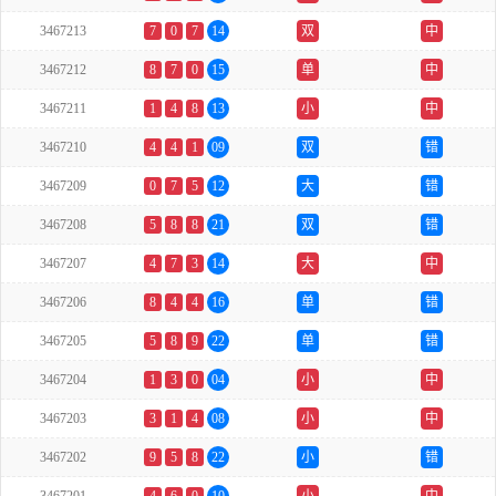
3467213
7
0
7
14
双
中
3467212
8
7
0
15
单
中
3467211
1
4
8
13
小
中
3467210
4
4
1
09
双
错
3467209
0
7
5
12
大
错
3467208
5
8
8
21
双
错
3467207
4
7
3
14
大
中
3467206
8
4
4
16
单
错
3467205
5
8
9
22
单
错
3467204
1
3
0
04
小
中
3467203
3
1
4
08
小
中
3467202
9
5
8
22
小
错