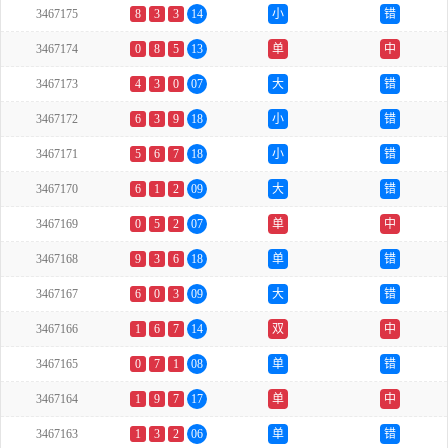
3467175
8
3
3
14
小
错
3467174
0
8
5
13
单
中
3467173
4
3
0
07
大
错
3467172
6
3
9
18
小
错
3467171
5
6
7
18
小
错
3467170
6
1
2
09
大
错
3467169
0
5
2
07
单
中
3467168
9
3
6
18
单
错
3467167
6
0
3
09
大
错
3467166
1
6
7
14
双
中
3467165
0
7
1
08
单
错
3467164
1
9
7
17
单
中
3467163
1
3
2
06
单
错