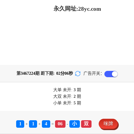
永久网址:28yc.com
第
3467224
期 距下期:
02
分
06
秒
广告开关：
大单
未开:
3
期
大双
未开:
2
期
小单
未开:
5
期
1
1
4
06
小
双
咪牌
+
+
=
-