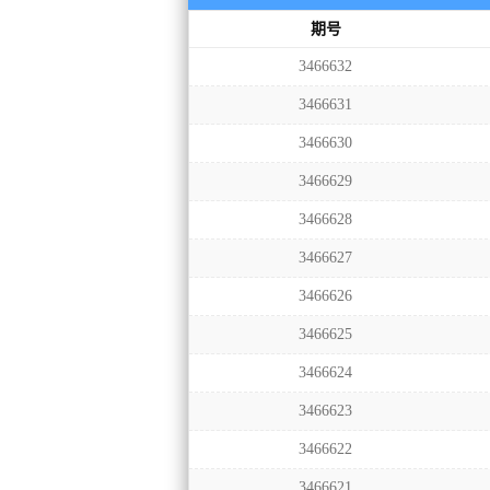
期号
3466632
3466631
3466630
3466629
3466628
3466627
3466626
3466625
3466624
3466623
3466622
3466621