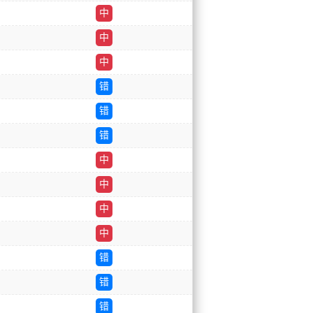
中
中
中
错
错
错
中
中
中
中
错
错
错