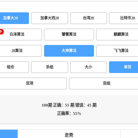
加拿大28
加拿大西28
台湾28
比特币28
白泽算法
饕餮算法
麒麟算法
28算法
大神算法
飞飞算法
组合
杀组
大小
单双
双项
双组
100期 正确：55 期 错误：45 期
正确率：55%
走势