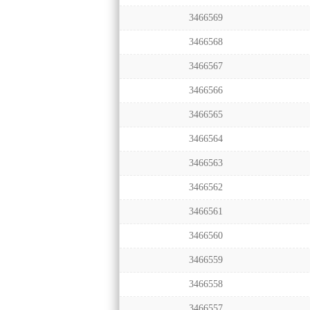
3466569
3466568
3466567
3466566
3466565
3466564
3466563
3466562
3466561
3466560
3466559
3466558
3466557