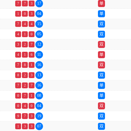
17
单
7
7
3
04
单
1
0
3
15
双
7
4
4
05
双
4
1
0
12
双
3
2
7
11
单
4
1
6
16
双
7
8
1
13
双
8
2
3
16
单
7
2
7
08
单
0
7
1
04
双
0
4
0
19
双
9
7
3
07
双
1
3
3