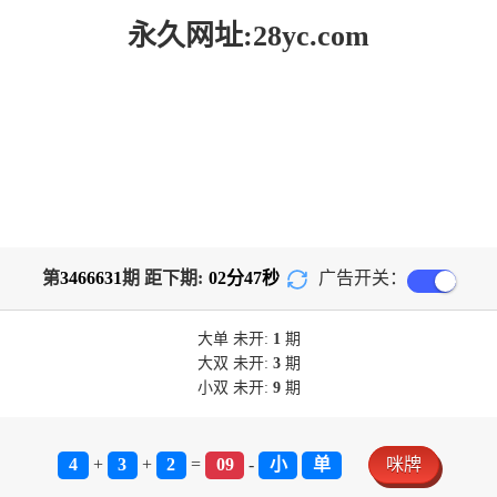
永久网址:28yc.com
第
3466631
期 距下期:
02
分
47
秒
广告开关：
大单
未开:
1
期
大双
未开:
3
期
小双
未开:
9
期
4
+
3
+
2
=
09
-
小
单
咪牌