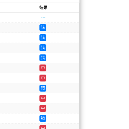
结果
---
错
错
错
错
中
中
错
中
中
错
中