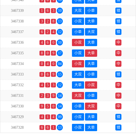
3467340
9
0
9
18
小双
大单
错
3467339
1
6
3
10
大双
小单
错
3467338
3
2
8
13
小双
大单
错
3467337
6
2
4
12
小单
大双
错
3467336
4
6
0
10
小双
大单
中
3467335
8
0
9
17
小双
大单
中
3467334
0
4
0
04
小双
大单
中
3467333
0
6
9
15
大双
小单
错
3467332
4
5
3
12
大单
小双
中
3467331
2
3
9
14
大双
小单
中
3467330
9
5
0
14
小单
大双
中
3467329
4
1
4
09
小双
大单
错
3467328
6
6
1
13
小双
大单
错