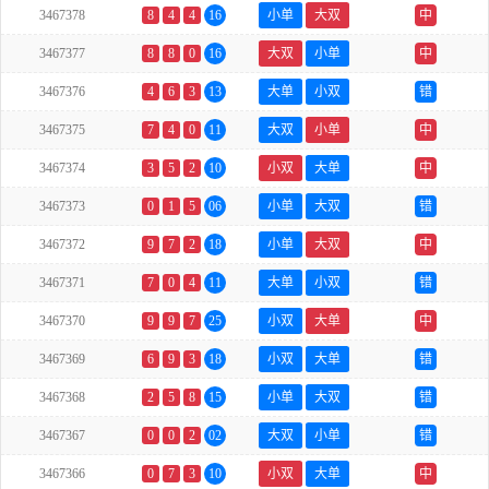
3467378
8
4
4
16
小单
大双
中
3467377
8
8
0
16
大双
小单
中
3467376
4
6
3
13
大单
小双
错
3467375
7
4
0
11
大双
小单
中
3467374
3
5
2
10
小双
大单
中
3467373
0
1
5
06
小单
大双
错
3467372
9
7
2
18
小单
大双
中
3467371
7
0
4
11
大单
小双
错
3467370
9
9
7
25
小双
大单
中
3467369
6
9
3
18
小双
大单
错
3467368
2
5
8
15
小单
大双
错
3467367
0
0
2
02
大双
小单
错
3467366
0
7
3
10
小双
大单
中