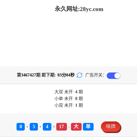
永久网址:28yc.com
第
3467427
期 距下期:
03
分
04
秒
广告开关：
大双
未开:
4
期
小单
未开:
8
期
小双
未开:
1
期
8
5
4
17
大
单
咪牌
+
+
=
-