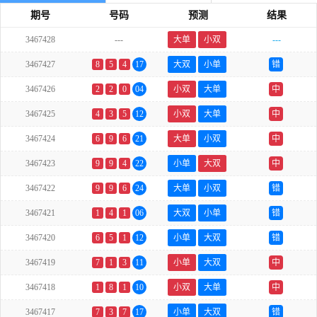
期号
号码
预测
结果
3467428
---
大单
小双
---
3467427
8
5
4
17
大双
小单
错
3467426
2
2
0
04
小双
大单
中
3467425
4
3
5
12
小双
大单
中
3467424
6
9
6
21
大单
小双
中
3467423
9
9
4
22
小单
大双
中
3467422
9
9
6
24
大单
小双
错
3467421
1
4
1
06
大双
小单
错
3467420
6
5
1
12
小单
大双
错
3467419
7
1
3
11
小单
大双
中
3467418
1
8
1
10
小双
大单
中
3467417
7
3
7
17
小单
大双
错