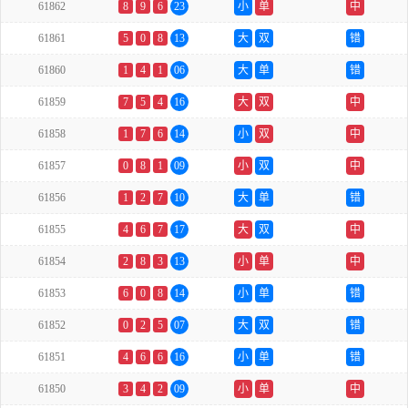
61862
8
9
6
23
小
单
中
61861
5
0
8
13
大
双
错
61860
1
4
1
06
大
单
错
61859
7
5
4
16
大
双
中
61858
1
7
6
14
小
双
中
61857
0
8
1
09
小
双
中
61856
1
2
7
10
大
单
错
61855
4
6
7
17
大
双
中
61854
2
8
3
13
小
单
中
61853
6
0
8
14
小
单
错
61852
0
2
5
07
大
双
错
61851
4
6
6
16
小
单
错
61850
3
4
2
09
小
单
中