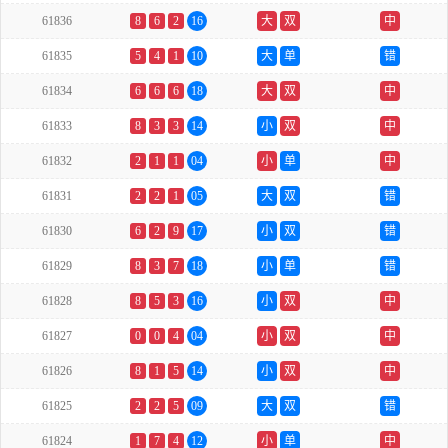
61836
8
6
2
16
大
双
中
61835
5
4
1
10
大
单
错
61834
6
6
6
18
大
双
中
61833
8
3
3
14
小
双
中
61832
2
1
1
04
小
单
中
61831
2
2
1
05
大
双
错
61830
6
2
9
17
小
双
错
61829
8
3
7
18
小
单
错
61828
8
5
3
16
小
双
中
61827
0
0
4
04
小
双
中
61826
8
1
5
14
小
双
中
61825
2
2
5
09
大
双
错
61824
1
7
4
12
小
单
中