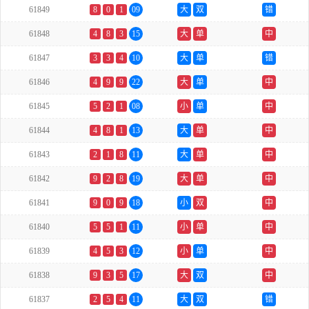
61849
8
0
1
09
大
双
错
61848
4
8
3
15
大
单
中
61847
3
3
4
10
大
单
错
61846
4
9
9
22
大
单
中
61845
5
2
1
08
小
单
中
61844
4
8
1
13
大
单
中
61843
2
1
8
11
大
单
中
61842
9
2
8
19
大
单
中
61841
9
0
9
18
小
双
中
61840
5
5
1
11
小
单
中
61839
4
5
3
12
小
单
中
61838
9
3
5
17
大
双
中
61837
2
5
4
11
大
双
错