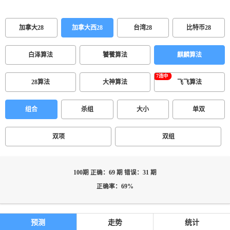
加拿大28
加拿大西28
台湾28
比特币28
白泽算法
饕餮算法
麒麟算法
28算法
大神算法
飞飞算法
组合
杀组
大小
单双
双项
双组
100期 正确：69 期 错误：31 期
正确率：69%
预测
走势
统计