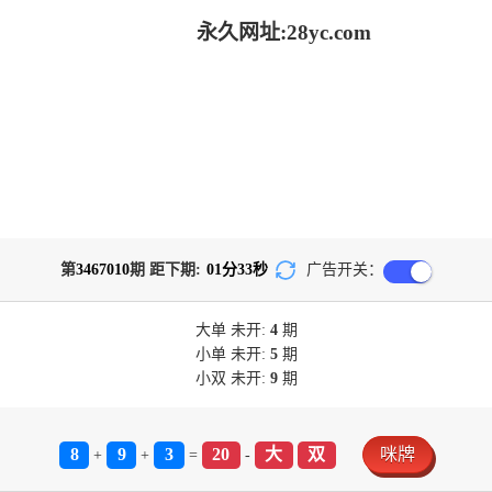
永久网址:28yc.com
第
3467010
期 距下期:
01
分
33
秒
广告开关：
大单
未开:
4
期
小单
未开:
5
期
小双
未开:
9
期
8
9
3
20
大
双
咪牌
+
+
=
-