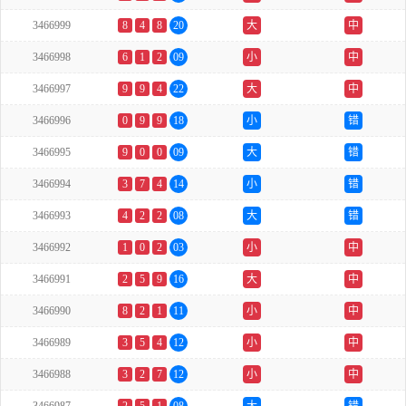
3466999
8
4
8
20
大
中
3466998
6
1
2
09
小
中
3466997
9
9
4
22
大
中
3466996
0
9
9
18
小
错
3466995
9
0
0
09
大
错
3466994
3
7
4
14
小
错
3466993
4
2
2
08
大
错
3466992
1
0
2
03
小
中
3466991
2
5
9
16
大
中
3466990
8
2
1
11
小
中
3466989
3
5
4
12
小
中
3466988
3
2
7
12
小
中