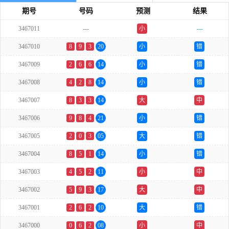
期号
号码
预测
结果
3467011
---
小
---
双
3467010
8
9
3
20
小
错
3467009
2
6
6
14
小
错
3467008
4
2
8
14
小
错
3467007
8
3
3
14
大
中
3467006
9
8
4
21
小
错
3467005
2
0
3
05
大
错
3467004
8
5
1
14
小
错
3467003
4
5
2
11
小
中
3467002
5
9
3
17
大
中
3467001
2
6
2
10
大
错
3467000
0
6
2
08
小
中