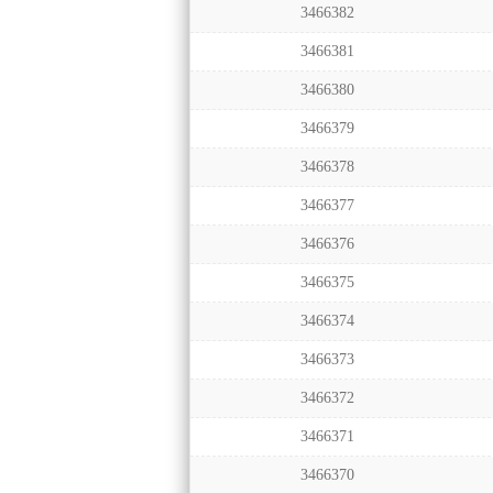
3466382
3466381
3466380
3466379
3466378
3466377
3466376
3466375
3466374
3466373
3466372
3466371
3466370