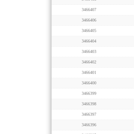
3466407
3466406
3466405
3466404
3466403
3466402
3466401
3466400
3466399
3466398
3466397
3466396