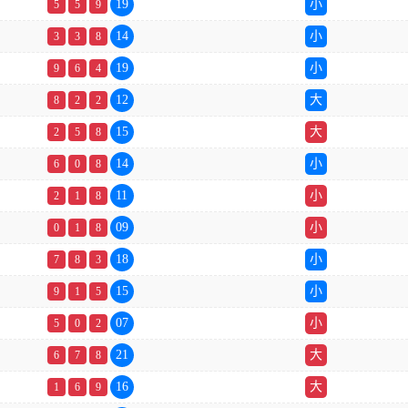
19
小
5
5
9
14
小
3
3
8
19
小
9
6
4
12
大
8
2
2
15
大
2
5
8
14
小
6
0
8
11
小
2
1
8
09
小
0
1
8
18
小
7
8
3
15
小
9
1
5
07
小
5
0
2
21
大
6
7
8
16
大
1
6
9