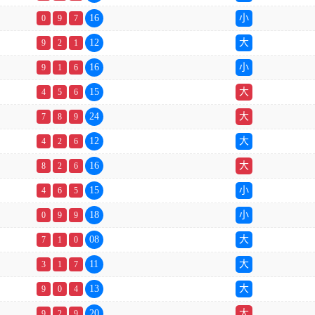
16
小
0
9
7
12
大
9
2
1
16
小
9
1
6
15
大
4
5
6
24
大
7
8
9
12
大
4
2
6
16
大
8
2
6
15
小
4
6
5
18
小
0
9
9
08
大
7
1
0
11
大
3
1
7
13
大
9
0
4
20
大
9
2
9