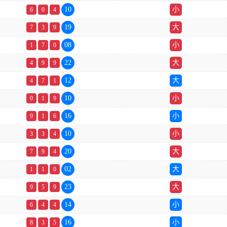
10
小
6
0
4
19
大
7
3
9
08
小
1
7
0
22
大
4
9
9
12
大
4
7
1
10
小
0
1
9
16
小
9
1
6
10
小
3
3
4
20
大
7
9
4
02
大
1
1
0
23
大
9
5
9
14
小
6
4
4
16
小
8
3
5