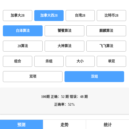
加拿大28
加拿大西28
台湾28
比特币28
白泽算法
饕餮算法
麒麟算法
28算法
大神算法
飞飞算法
组合
杀组
大小
单双
双项
双组
100期 正确：52 期 错误：48 期
正确率：52%
预测
走势
统计