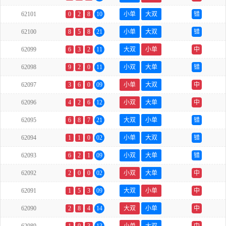
62101
0
2
8
10
小单
大双
错
62100
8
5
8
21
小单
大双
错
62099
6
3
2
11
大双
小单
中
62098
9
2
0
11
小双
大单
错
62097
3
6
0
09
小单
大双
中
62096
4
2
6
12
小双
大单
中
62095
6
8
7
21
大双
小单
错
62094
1
1
0
02
小单
大双
错
62093
6
2
1
09
小双
大单
错
62092
2
0
0
02
小双
大单
中
62091
1
5
3
09
大双
小单
中
62090
2
8
4
14
大双
小单
中