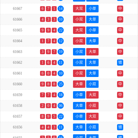
61667
6
7
1
14
大双
小单
中
61666
4
3
3
10
小双
大单
中
61665
9
9
4
22
大双
小单
中
61664
1
7
4
12
小双
大单
中
61663
3
9
7
19
小双
大单
中
61662
1
6
4
11
小双
大单
错
61661
6
0
4
10
小双
大单
中
61660
9
8
8
25
大单
小双
中
61659
7
7
4
18
小单
大双
中
61658
2
0
4
06
大单
小双
中
61657
8
9
5
22
小单
大双
中
61656
4
4
3
11
大单
小双
错