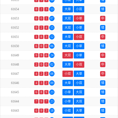
61655
2
5
9
16
小双
大单
错
61654
8
2
3
13
大单
小双
错
61653
6
0
1
07
大双
小单
中
61652
9
2
4
15
大双
小单
错
61651
1
8
3
12
大单
小双
中
61650
6
0
0
06
大双
小单
错
61649
9
9
6
24
大双
小单
中
61648
2
0
0
02
大单
小双
中
61647
4
2
2
08
小双
大单
中
61646
4
3
2
09
大单
小双
错
61645
6
8
9
23
小单
大双
错
61644
7
9
7
23
小单
大双
错
61643
6
9
3
18
小双
大单
错