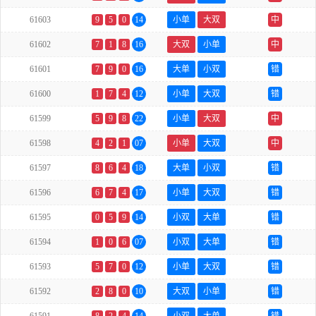
61603
9
5
0
14
小单
大双
中
61602
7
1
8
16
大双
小单
中
61601
7
9
0
16
大单
小双
错
61600
1
7
4
12
小单
大双
错
61599
5
9
8
22
小单
大双
中
61598
4
2
1
07
小单
大双
中
61597
8
6
4
18
大单
小双
错
61596
6
7
4
17
小单
大双
错
61595
0
5
9
14
小双
大单
错
61594
1
0
6
07
小双
大单
错
61593
5
7
0
12
小单
大双
错
61592
2
8
0
10
大双
小单
错