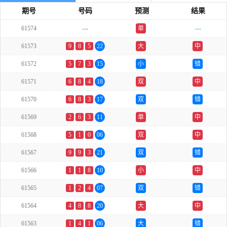
期号
号码
预测
结果
61574
---
单
---
61573
9
8
5
22
大
中
61572
5
7
3
15
小
错
61571
6
8
4
18
双
中
61570
6
8
3
17
双
错
61569
2
6
3
11
单
中
61568
5
1
0
06
双
中
61567
9
9
3
21
双
错
61566
1
1
8
10
小
中
61565
1
2
4
07
双
错
61564
4
8
8
20
大
中
61563
1
4
1
06
大
错