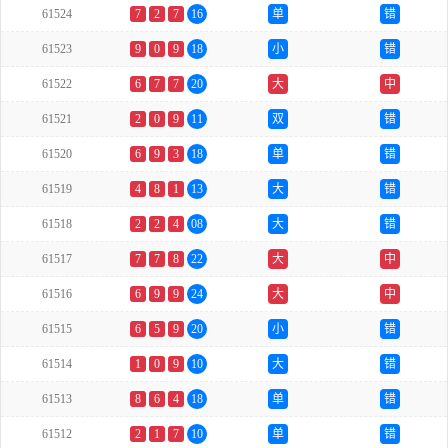
61524
7
2
7
16
单
错
61523
9
0
9
18
小
错
61522
6
7
7
20
大
中
61521
2
0
9
11
双
错
61520
6
9
3
18
单
错
61519
4
8
1
13
大
错
61518
2
2
4
08
大
错
61517
7
7
8
22
大
中
61516
6
9
9
24
大
中
61515
6
5
9
20
小
错
61514
1
0
9
10
大
错
61513
8
6
4
18
单
错
61512
2
1
7
10
单
错