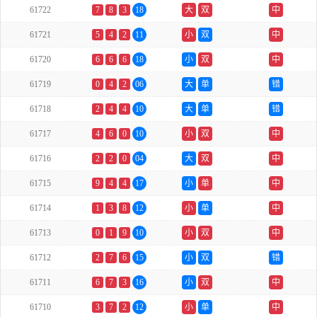
61722
7
8
3
18
大
双
中
61721
5
4
2
11
小
双
中
61720
6
6
6
18
小
双
中
61719
0
4
2
06
大
单
错
61718
2
4
4
10
大
单
错
61717
4
6
0
10
小
双
中
61716
2
2
0
04
大
双
中
61715
9
4
4
17
小
单
中
61714
1
3
8
12
小
单
中
61713
0
1
9
10
小
双
中
61712
2
7
6
15
小
双
错
61711
6
7
3
16
小
双
中
61710
3
7
2
12
小
单
中