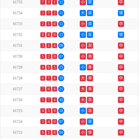
61735
7
3
1
11
小
双
中
61734
2
7
2
11
大
双
错
61733
2
1
8
11
小
双
中
61732
9
6
0
15
小
双
错
61731
3
1
4
08
小
双
中
61730
5
2
0
07
小
单
中
61729
4
6
5
15
小
单
中
61728
6
7
6
19
大
单
中
61727
7
6
8
21
大
单
中
61726
5
7
4
16
大
双
中
61725
4
5
9
18
小
双
中
61724
3
4
0
07
小
双
中
61723
0
1
8
09
小
单
中