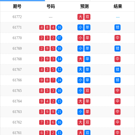
期号
号码
预测
结果
61772
---
大
双
---
61771
4
8
4
16
小
单
错
61770
2
3
2
07
小
单
中
61769
2
9
5
16
小
单
错
61768
2
9
3
14
大
单
中
61767
4
3
5
12
大
单
错
61766
9
8
7
24
小
单
错
61765
8
5
3
16
小
双
中
61764
9
4
2
15
大
单
中
61763
3
9
9
21
小
单
中
61762
7
3
6
16
大
双
中
61761
6
7
2
15
大
双
中