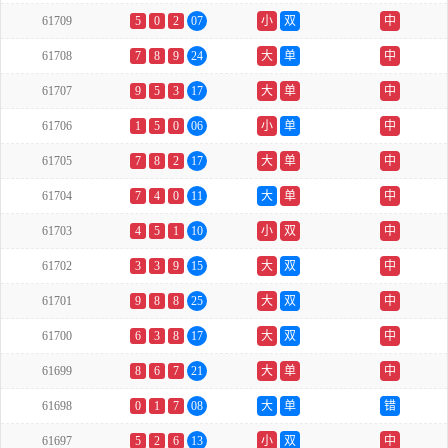
61709
5
0
2
07
小
双
中
61708
7
8
9
24
大
单
中
61707
9
5
3
17
大
单
中
61706
1
5
0
06
小
单
中
61705
7
8
2
17
大
单
中
61704
7
4
0
11
大
单
中
61703
4
5
1
10
小
双
中
61702
3
3
9
15
大
双
中
61701
9
8
8
25
大
双
中
61700
6
3
8
17
大
双
中
61699
8
6
7
21
大
单
中
61698
0
1
7
08
大
单
错
61697
5
2
6
13
小
双
中