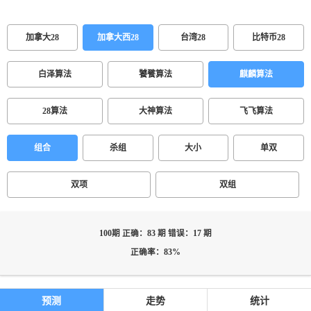
加拿大28
加拿大西28
台湾28
比特币28
白泽算法
饕餮算法
麒麟算法
28算法
大神算法
飞飞算法
组合
杀组
大小
单双
双项
双组
100期 正确：83 期 错误：17 期
正确率：83%
预测
走势
统计