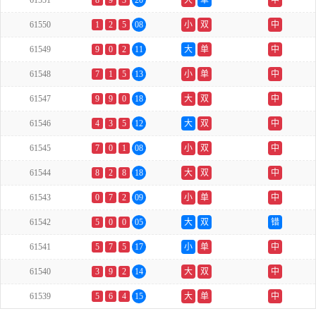
61551
8
9
3
20
大
单
中
61550
1
2
5
08
小
双
中
61549
9
0
2
11
大
单
中
61548
7
1
5
13
小
单
中
61547
9
9
0
18
大
双
中
61546
4
3
5
12
大
双
中
61545
7
0
1
08
小
双
中
61544
8
2
8
18
大
双
中
61543
0
7
2
09
小
单
中
61542
5
0
0
05
大
双
错
61541
5
7
5
17
小
单
中
61540
3
9
2
14
大
双
中
61539
5
6
4
15
大
单
中