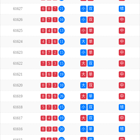
61627
6
8
7
21
小
双
错
61626
8
7
1
16
小
双
中
61625
0
4
9
13
小
单
中
61624
4
1
6
11
大
单
中
61623
6
7
2
15
小
单
中
61622
7
5
3
15
大
双
中
61621
6
6
7
19
大
单
中
61620
0
7
3
10
大
双
中
61619
8
9
9
26
大
单
中
61618
5
7
3
15
小
双
错
61617
6
4
9
19
大
双
中
61616
8
3
9
20
小
单
错