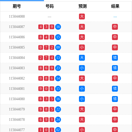
期号
号码
预测
结果
115044088
---
大
---
单
115044087
4
3
9
16
大
中
115044086
8
4
3
15
大
中
115044085
0
7
2
09
小
中
115044084
2
7
4
13
大
错
115044083
8
6
9
23
小
错
115044082
0
8
6
14
大
中
115044081
9
0
6
15
小
错
115044080
8
3
5
16
小
错
115044079
9
8
5
22
大
中
115044078
6
9
9
24
大
中
115044077
1
0
1
02
小
中