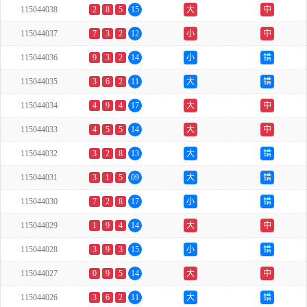
115044038
2
8
5
15
大
中
115044037
7
3
2
12
小
中
115044036
9
3
2
14
小
错
115044035
3
6
2
11
大
错
115044034
4
9
4
17
大
中
115044033
4
5
5
14
大
中
115044032
3
2
8
13
大
错
115044031
3
1
5
09
大
错
115044030
7
2
8
17
小
错
115044029
1
9
4
14
大
中
115044028
3
9
3
15
小
错
115044027
0
9
5
14
大
中
115044026
3
6
2
11
大
错