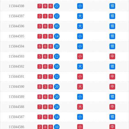
115044598
7
9
6
22
小
错
115044597
2
1
9
12
大
错
115044596
3
0
2
05
大
错
115044595
7
1
6
14
小
错
115044594
6
6
8
20
小
错
115044593
5
6
1
12
小
中
115044592
3
0
7
10
大
错
115044591
4
1
7
12
小
中
115044590
8
3
9
20
大
中
115044589
8
6
6
20
小
错
115044588
7
8
9
24
大
中
115044587
7
6
1
14
小
错
115044586
2
8
0
10
小
中