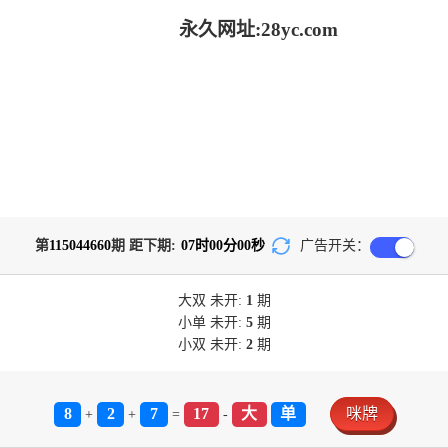
永久网址:28yc.com
第
115044660
期 距下期:
07
时
00
分
00
秒
广告开关：
大双
未开:
1
期
小单
未开:
5
期
小双
未开:
2
期
8
2
7
17
大
单
咪牌
+
+
=
-