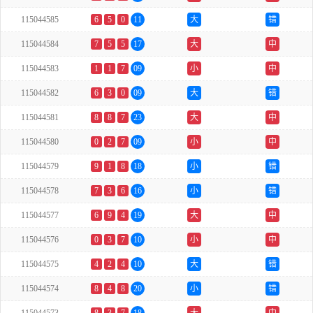
115044585
6
5
0
11
大
错
115044584
7
5
5
17
大
中
115044583
1
1
7
09
小
中
115044582
6
3
0
09
大
错
115044581
8
8
7
23
大
中
115044580
0
2
7
09
小
中
115044579
9
1
8
18
小
错
115044578
7
3
6
16
小
错
115044577
6
9
4
19
大
中
115044576
0
3
7
10
小
中
115044575
4
2
4
10
大
错
115044574
8
4
8
20
小
错