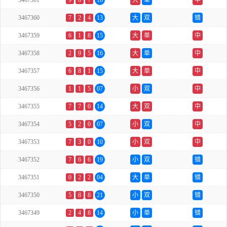
3467361
9
0
7
16
大
单
中
3467360
7
2
4
13
大
双
错
3467359
6
1
8
15
大
单
中
3467358
2
9
5
16
大
单
中
3467357
6
8
1
15
大
单
中
3467356
1
1
5
07
小
双
中
3467355
7
7
0
14
大
双
中
3467354
5
2
0
07
小
双
中
3467353
7
3
0
10
小
双
中
3467352
7
6
6
19
小
双
错
3467351
0
2
2
04
大
单
错
3467350
5
8
8
21
小
双
错
3467349
2
4
8
14
小
单
错