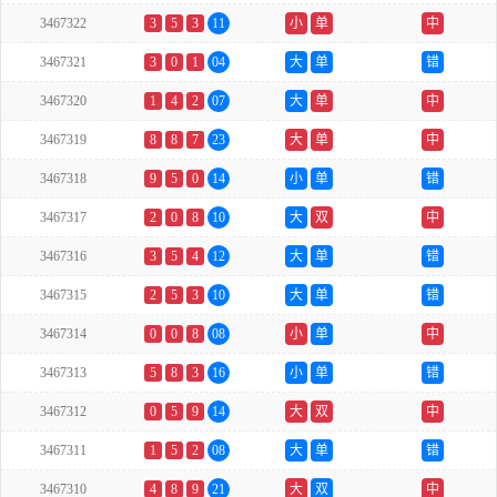
3467322
3
5
3
11
小
单
中
3467321
3
0
1
04
大
单
错
3467320
1
4
2
07
大
单
中
3467319
8
8
7
23
大
单
中
3467318
9
5
0
14
小
单
错
3467317
2
0
8
10
大
双
中
3467316
3
5
4
12
大
单
错
3467315
2
5
3
10
大
单
错
3467314
0
0
8
08
小
单
中
3467313
5
8
3
16
小
单
错
3467312
0
5
9
14
大
双
中
3467311
1
5
2
08
大
单
错
3467310
4
8
9
21
大
双
中