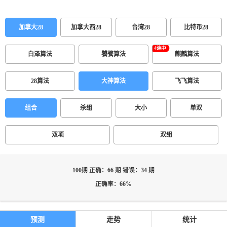
加拿大28
加拿大西28
台湾28
比特币28
白泽算法
饕餮算法
麒麟算法
28算法
大神算法
飞飞算法
组合
杀组
大小
单双
双项
双组
100期 正确：66 期 错误：34 期
正确率：66%
预测
走势
统计