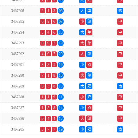
3467297
1
0
9
10
大
双
中
3467296
2
1
3
06
大
单
错
3467295
0
2
6
08
小
单
中
3467294
3
4
6
13
大
单
中
3467293
8
9
2
19
大
单
中
3467292
4
9
7
20
大
单
中
3467291
8
3
5
16
小
双
中
3467290
7
1
8
16
大
单
中
3467289
0
5
8
13
大
双
错
3467288
1
1
9
11
小
双
中
3467287
1
5
8
14
小
双
中
3467286
9
4
4
17
大
单
中
3467285
5
7
7
19
小
双
错