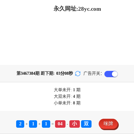
永久网址:28yc.com
第
3467384
期 距下期:
03
分
08
秒
广告开关：
大单
未开:
1
期
大双
未开:
4
期
小单
未开:
8
期
2
1
1
04
小
双
咪牌
+
+
=
-