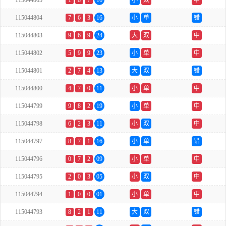
115044805
1
8
7
16
小
双
中
115044804
7
6
3
16
小
单
错
115044803
9
6
9
24
大
双
中
115044802
5
9
9
23
小
单
中
115044801
2
7
4
13
大
双
错
115044800
4
7
0
11
小
单
中
115044799
9
8
2
19
小
单
中
115044798
6
2
3
11
小
双
中
115044797
8
7
1
16
小
单
错
115044796
0
7
2
09
小
单
中
115044795
2
0
3
05
小
双
中
115044794
1
0
0
01
小
单
中
115044793
8
2
1
11
大
双
错