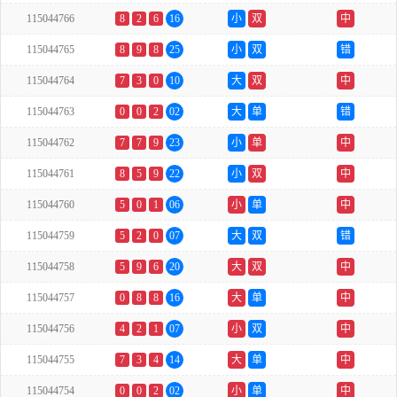
115044766
8
2
6
16
小
双
中
115044765
8
9
8
25
小
双
错
115044764
7
3
0
10
大
双
中
115044763
0
0
2
02
大
单
错
115044762
7
7
9
23
小
单
中
115044761
8
5
9
22
小
双
中
115044760
5
0
1
06
小
单
中
115044759
5
2
0
07
大
双
错
115044758
5
9
6
20
大
双
中
115044757
0
8
8
16
大
单
中
115044756
4
2
1
07
小
双
中
115044755
7
3
4
14
大
单
中
115044754
0
0
2
02
小
单
中