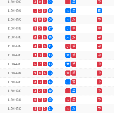
115044792
3
0
1
04
小
单
中
115044791
1
3
6
10
大
单
错
115044790
6
0
0
06
大
双
中
115044789
8
5
4
17
小
单
中
115044788
0
1
9
10
大
双
中
115044787
4
1
6
11
小
单
中
115044786
3
3
7
13
大
单
中
115044785
6
2
5
13
大
单
中
115044784
9
8
6
23
大
单
中
115044783
8
3
3
14
小
双
中
115044782
3
2
5
10
小
单
中
115044781
9
7
9
25
大
单
中
115044780
8
8
5
21
大
双
中