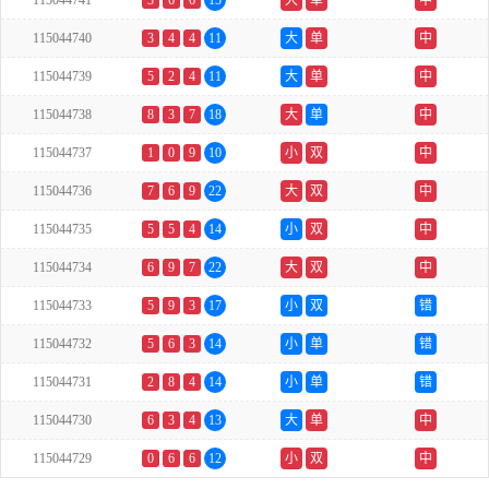
115044741
3
6
6
15
大
单
中
115044740
3
4
4
11
大
单
中
115044739
5
2
4
11
大
单
中
115044738
8
3
7
18
大
单
中
115044737
1
0
9
10
小
双
中
115044736
7
6
9
22
大
双
中
115044735
5
5
4
14
小
双
中
115044734
6
9
7
22
大
双
中
115044733
5
9
3
17
小
双
错
115044732
5
6
3
14
小
单
错
115044731
2
8
4
14
小
单
错
115044730
6
3
4
13
大
单
中
115044729
0
6
6
12
小
双
中