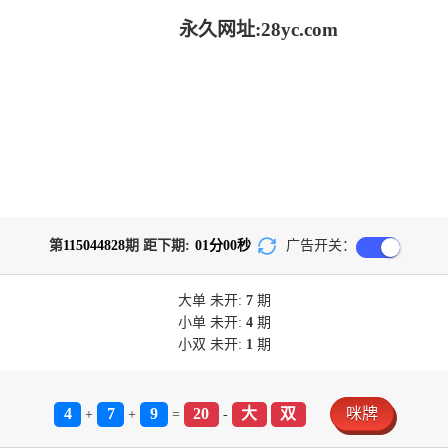
永久网址:28yc.com
第
115044828
期 距下期:
01
分
00
秒
广告开关：
大单
未开:
7
期
小单
未开:
4
期
小双
未开:
1
期
4
7
9
20
大
双
咪牌
+
+
=
-